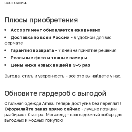
состоянии.
Плюсы приобретения
Ассортимент обновляется ежедневно
Доставка по всей России
- в удобном для вас
формате
Гарантия возврата
- 7 дней на принятие решения
Реальные фото и точные замеры
Цены ниже новых вещей в 3–5 раз
Выгода, стиль и уверенность - всё это вы найдете у нас.
Обновите гардероб с выгодой
Стильная одежда Amisu теперь доступна без переплат!
Оформляйте заказ прямо сейчас
- лучшие позиции
разбирают быстро. Мегахенд - ваш надёжный выбор для
выгодных и модных покупок!