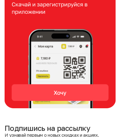
Подпишись на рассылку
И узнавай первым о новых скидках и акциях.