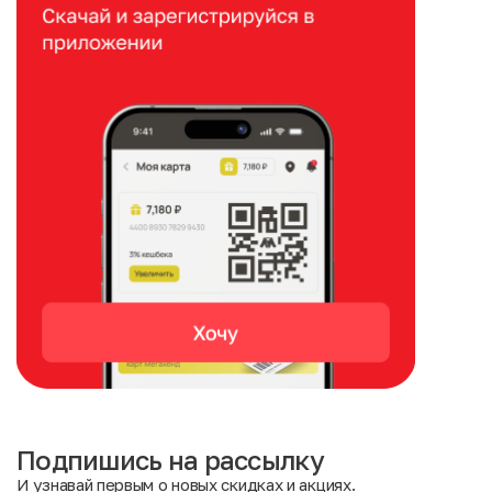
Подпишись на рассылку
И узнавай первым о новых скидках и акциях.