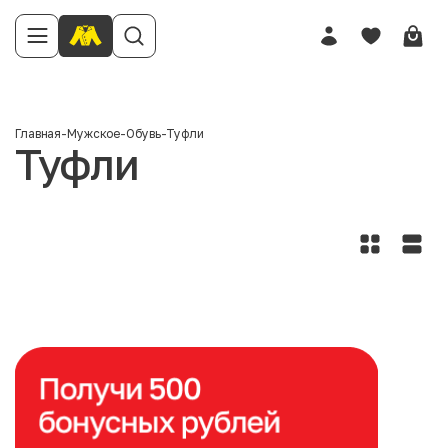
Главная
-
Мужское
-
Обувь
-
Туфли
Туфли