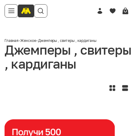
Главная
-
Женское
-
Джемперы , свитеры , кардиганы
Джемперы , свитеры
, кардиганы