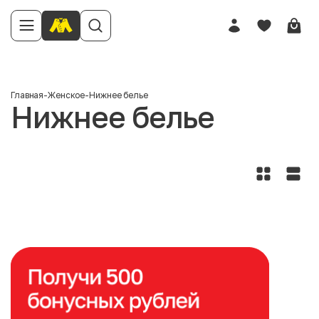
Главная
-
Женское
-
Нижнее белье
Нижнее белье