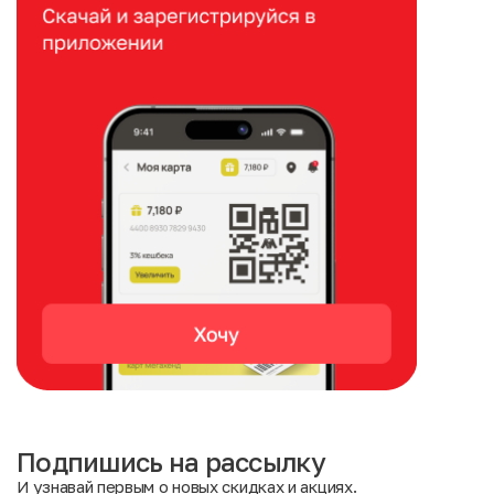
Подпишись на рассылку
И узнавай первым о новых скидках и акциях.